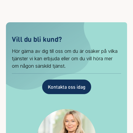
Vill du bli kund?
Hör gärna av dig till oss om du är osäker på vilka
tjänster vi kan erbjuda eller om du vill höra mer
om någon särskild tjänst.
Kontakta oss idag