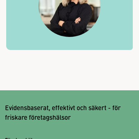
Evidensbaserat, effektivt och säkert - för
friskare företagshälsor