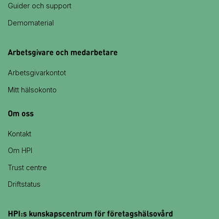
Guider och support
Demomaterial
Arbetsgivare och medarbetare
Arbetsgivarkontot
Mitt hälsokonto
Om oss
Kontakt
Om HPI
Trust centre
Driftstatus
HPI:s kunskapscentrum för företagshälsovård