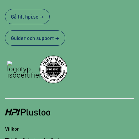
Gå till hpi.se ➔
Guider och support ➔
Villkor